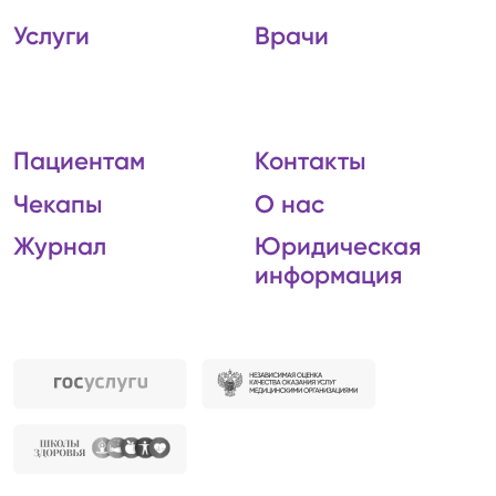
Услуги
Врачи
Пациентам
Контакты
Чекапы
О нас
Журнал
Юридическая
информация