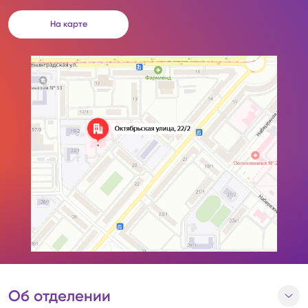
На карте
Об отделении