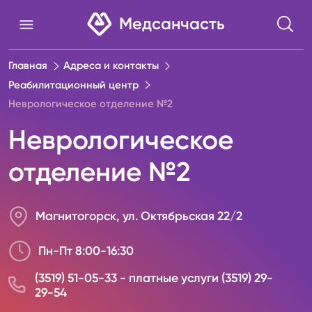
Медсанчасть
Главная
Адреса и контакты
Реабилитационный центр
Неврологическое отделение №2
Неврологическое
отделение №2
Магнитогорск, ул. Октябрьская 22/2
Пн-Пт 8:00-16:30
(3519) 51-05-33 - платные услуги (3519) 29-
29-54