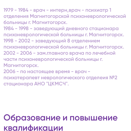
1979 - 1984 - врач - интерн,врач - психиатр 1
отделения Магнитогорской психоневрологической
больницы г. Магнитогорск.
1984 - 1998 - заведующий дневного стационара
психоневрологической больницы г. Магнитогорск.
1998 - 2002 - заведующий 8 отделением
психоневрологической больницы г. Магнитогорск.
2002 - 2006 - зам.главного врача по лечебной
части психоневрологической больницы г.
Магнитогорск.
2006 - по настоящее время - врач -
психотерапевт неврологического отделеия №2
стационара АНО "ЦКМСЧ".
Образование и повышение
квалификации