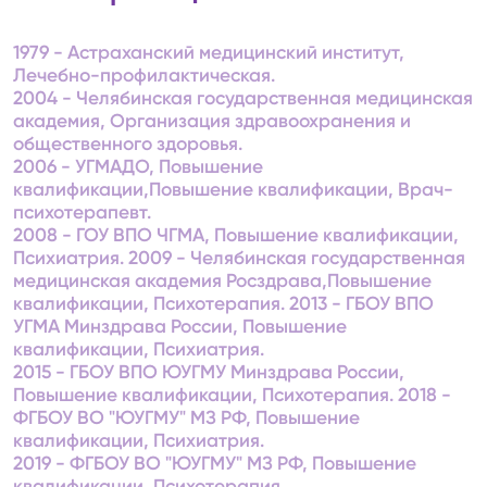
1979 - Астраханский медицинский институт,
Лечебно-профилактическая.
2004 - Челябинская государственная медицинская
академия, Организация здравоохранения и
общественного здоровья.
2006 - УГМАДО, Повышение
квалификации,Повышение квалификации, Врач-
психотерапевт.
2008 - ГОУ ВПО ЧГМА, Повышение квалификации,
Психиатрия. 2009 - Челябинская государственная
медицинская академия Росздрава,Повышение
квалификации, Психотерапия. 2013 - ГБОУ ВПО
УГМА Минздрава России, Повышение
квалификации, Психиатрия.
2015 - ГБОУ ВПО ЮУГМУ Минздрава России,
Повышение квалификации, Психотерапия. 2018 -
ФГБОУ ВО "ЮУГМУ" МЗ РФ, Повышение
квалификации, Психиатрия.
2019 - ФГБОУ ВО "ЮУГМУ" МЗ РФ, Повышение
квалификации, Психотерапия.