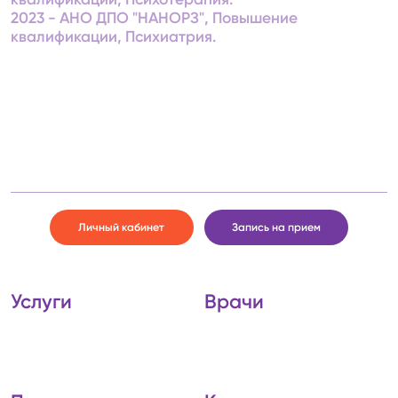
2023 - АНО ДПО "НАНОРЗ", Повышение
квалификации, Психиатрия.
Личный кабинет
Запись на прием
Услуги
Врачи