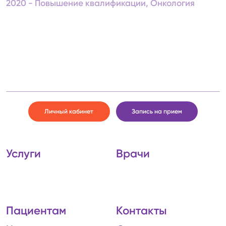
2020 - Повышение квалификации, Онкология
Личный кабинет
Запись на прием
Услуги
Врачи
Пациентам
Контакты