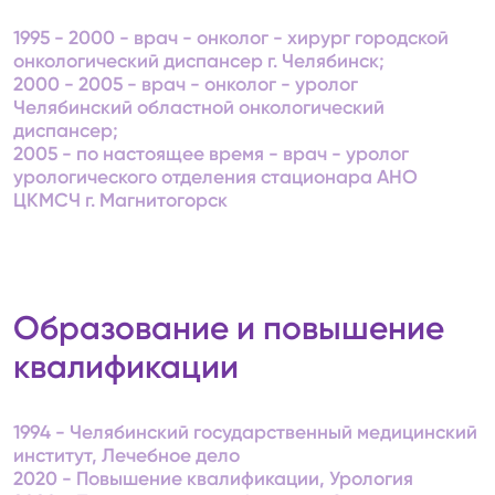
1995 - 2000 - врач - онколог - хирург городской
онкологический диспансер г. Челябинск;
2000 - 2005 - врач - онколог - уролог
Челябинский областной онкологический
диспансер;
2005 - по настоящее время - врач - уролог
урологического отделения стационара АНО
ЦКМСЧ г. Магнитогорск
Образование и повышение
квалификации
1994 - Челябинский государственный медицинский
институт, Лечебное дело
2020 - Повышение квалификации, Урология