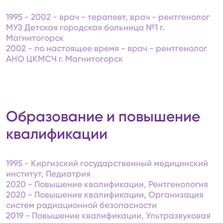
1995 - 2002 - врач - терапевт, врач - рентгенолог
МУЗ Детская городская больница №1 г.
Магнитогорск
2002 - по настоящее время - врач - рентгенолог
АНО ЦКМСЧ г. Магнитогорск
Образование и повышение
квалификации
1995 - Киргизский государственный медицинский
институт, Педиатрия
2020 - Повышение квалификации, Рентгенология
2020 - Повышение квалификации, Организация
систем радиационной безопасности
2019 - Повышение квалификации, Ультразвуковая