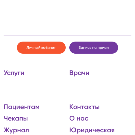
Личный кабинет
Запись на прием
Услуги
Врачи
Пациентам
Контакты
Чекапы
О нас
Журнал
Юридическая