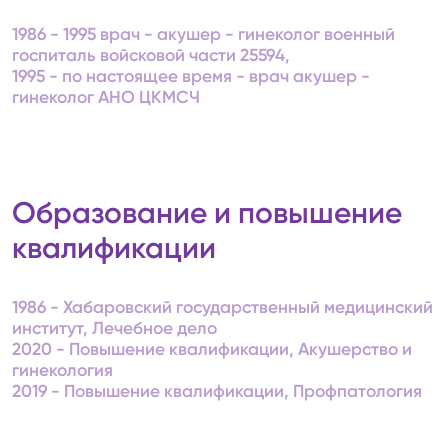
1986 - 1995 врач - акушер - гинеколог военный
госпиталь войсковой части 25594,
1995 - по настоящее время - врач акушер -
гинеколог АНО ЦКМСЧ
Образование и повышение
квалификации
1986 - Хабаровский государственный медицинский
институт, Лечебное дело
2020 - Повышение квалификации, Акушерство и
гинекология
2019 - Повышение квалификации, Профпатология