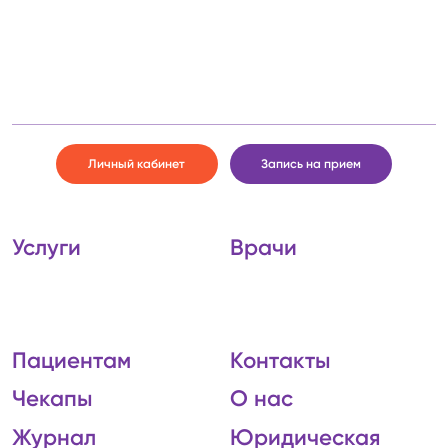
Личный кабинет
Запись на прием
Услуги
Врачи
Пациентам
Контакты
Чекапы
О нас
Журнал
Юридическая