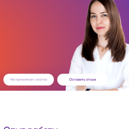
Не принимает платно
Оставить отзыв