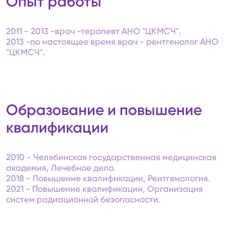
Опыт работы
2011 - 2013 -врач -терапевт АНО "ЦКМСЧ".
2013 -по настоящее время врач - рентгенолог АНО
"ЦКМСЧ".
Образование и повышение
квалификации
2010 - Челябинская государственная медицинская
академия, Лечебное дело.
2018 - Повышение квалификации, Рентгенология.
2021 - Повышение квалификации, Организация
систем радиационной безопасности.