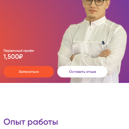
Первичный приём
1,500
₽
Записаться
Оставить отзыв
Опыт работы