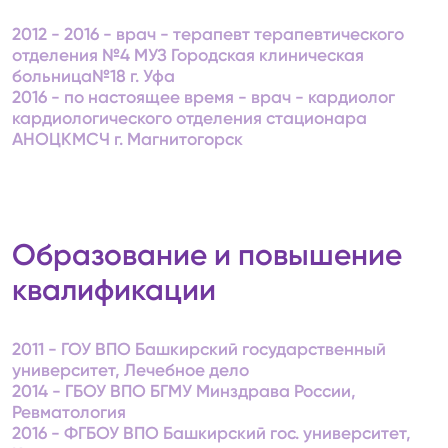
2012 - 2016 - врач - терапевт терапевтического
отделения №4 МУЗ Городская клиническая
больница№18 г. Уфа
2016 - по настоящее время - врач - кардиолог
кардиологического отделения стационара
АНОЦКМСЧ г. Магнитогорск
Образование и повышение
квалификации
2011 - ГОУ ВПО Башкирский государственный
университет, Лечебное дело
2014 - ГБОУ ВПО БГМУ Минздрава России,
Ревматология
2016 - ФГБОУ ВПО Башкирский гос. университет,