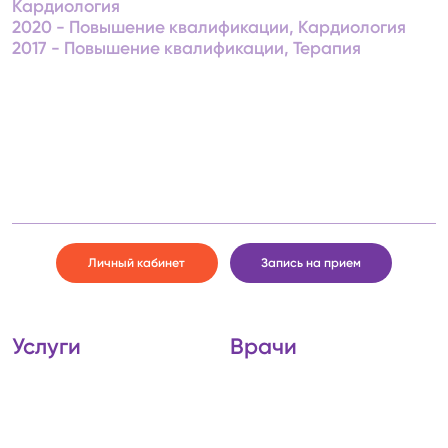
Кардиология
2020 - Повышение квалификации, Кардиология
2017 - Повышение квалификации, Терапия
Личный кабинет
Запись на прием
Услуги
Врачи