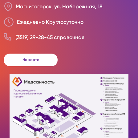
Магнитогорск, ул. Набережная, 18
Ежедневно Круглосуточно
(3519) 29-28-45 справочная
На карте