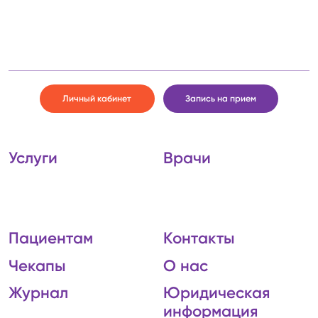
Личный кабинет
Запись на прием
Услуги
Врачи
Пациентам
Контакты
Чекапы
О нас
Журнал
Юридическая
информация