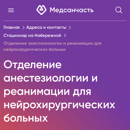
Медсанчасть
Главная
Адреса и контакты
Стационар на Набережной
Отделение анестезиологии и реанимации для
нейрохирургических больных
Отделение
анестезиологии и
реанимации для
нейрохирургических
больных