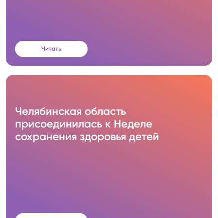
Читать
Челябинская область
присоединилась к Неделе
сохранения здоровья детей