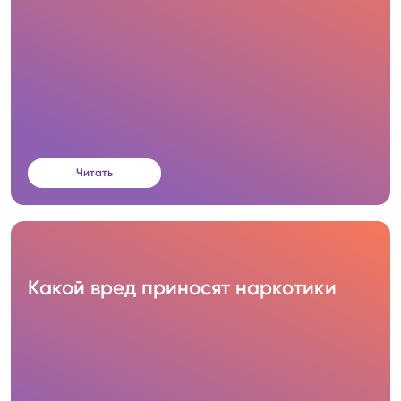
Читать
Какой вред приносят наркотики