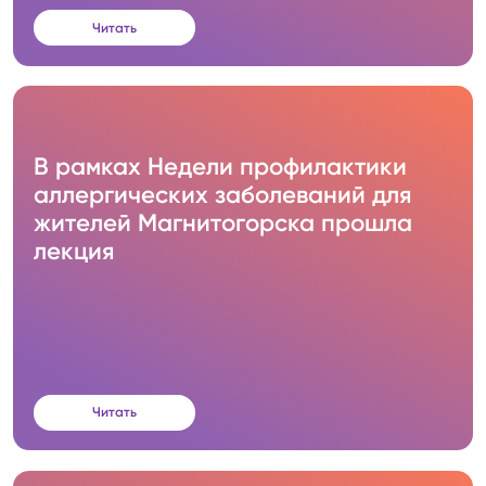
Читать
В рамках Недели профилактики
аллергических заболеваний для
жителей Магнитогорска прошла
лекция
Читать