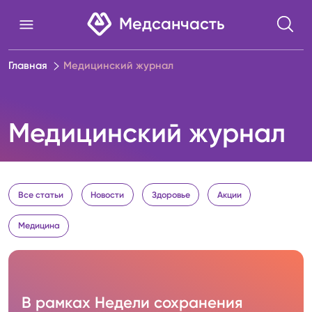
Блог
Медсанчасть
Главная
Медицинский журнал
Медицинский журнал
Все статьи
Новости
Здоровье
Акции
Медицина
В рамках Недели сохранения