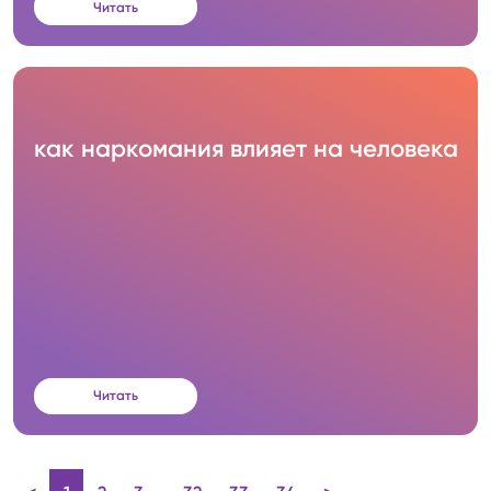
Читать
как наркомания влияет на человека
Читать