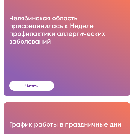
Челябинская область
присоединилась к Неделе
профилактики аллергических
заболеваний
Читать
График работы в праздничные дни