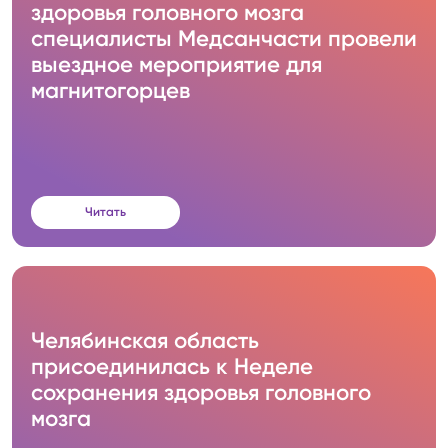
здоровья головного мозга
специалисты Медсанчасти провели
выездное мероприятие для
магнитогорцев
Читать
Челябинская область
присоединилась к Неделе
сохранения здоровья головного
мозга