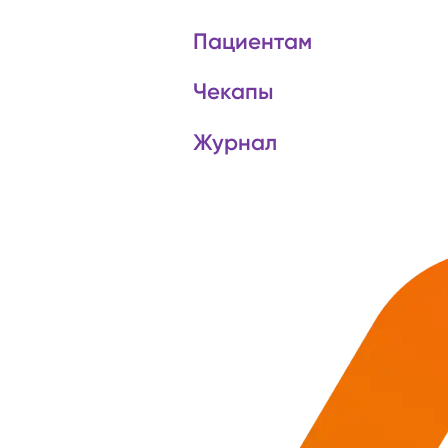
Пациентам
Чекапы
Журнал