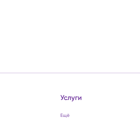
Услуги
Ещё