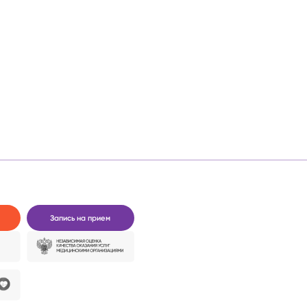
Запись на прием