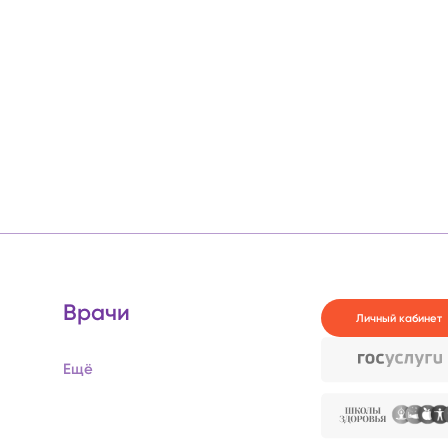
Врачи
Личный кабинет
Ещё