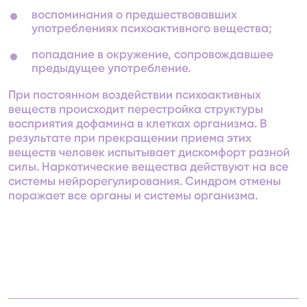
воспоминания о предшествовавших
употреблениях психоактивного вещества;
попадание в окружение, сопровождавшее
предыдущее употребление.
При постоянном воздействии психоактивных
веществ происходит перестройка структуры
восприятия дофамина в клетках организма. В
результате при прекращении приема этих
веществ человек испытывает дискомфорт разной
силы. Наркотические вещества действуют на все
системы нейрорегулирования. Синдром отмены
поражает все органы и системы организма.