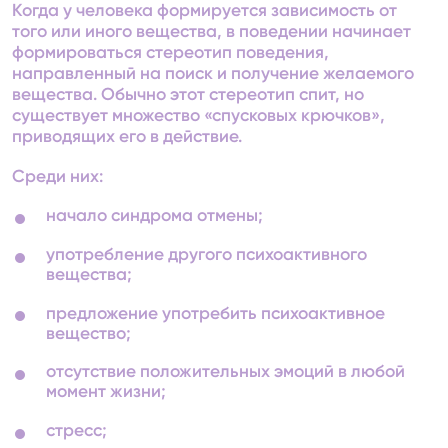
Когда у человека формируется зависимость от
того или иного вещества, в поведении начинает
формироваться стереотип поведения,
направленный на поиск и получение желаемого
вещества. Обычно этот стереотип спит, но
существует множество «спусковых крючков»,
приводящих его в действие.
Среди них:
начало синдрома отмены;
употребление другого психоактивного
вещества;
предложение употребить психоактивное
вещество;
отсутствие положительных эмоций в любой
момент жизни;
стресс;