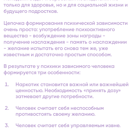
только для здоровья, но и для социальной жизни и
будущего подростков.
Цепочка формирования психической зависимости
очень проста: употребление психоактивного
вещества - возбуждение зоны награды -
получение наслаждения - память о наслаждении
- желание испытать его снова тем же, уже
известным и достаточно простым способом.
В результате у психики зависимого человека
формируется три особенности:
Наркотик становится важной или важнейшей
ценностью. Необходимость «принять дозу»
затмевает другие потребности.
Человек считает себя неспособным
противостоять своему желанию.
Человек считает себя управляемым извне.