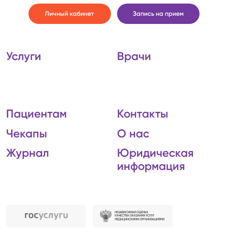
Личный кабинет
Запись на прием
Услуги
Врачи
Пациентам
Контакты
Чекапы
О нас
Журнал
Юридическая
информация